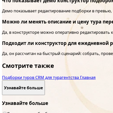
Что показывает демо конструктор подборо
Демо показывает редактирование подборки в превью,
Можно ли менять описание и цену тура пер
Да, в конструкторе можно оперативно редактировать
Подходит ли конструктор для ежедневной 
Да, он рассчитан на быстрый сценарий: собрать, прове
Смотрите также
Подборки туров
CRM для турагентства
Главная
Узнавайте больше
Узнавайте больше