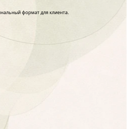
нальный формат для клиента.