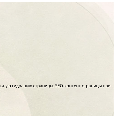
льную гидрацию страницы. SEO-контент страницы при