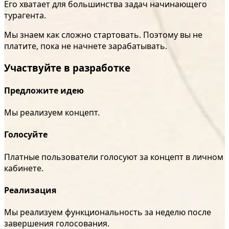
Его хватает для большинства задач начинающего
турагента.
Мы знаем как сложно стартовать. Поэтому вы не
платите, пока не начнете зарабатывать.
Участвуйте в разработке
Предложите идею
Мы реализуем концепт.
Голосуйте
Платные пользователи голосуют за концепт в личном
кабинете.
Реализация
Мы реализуем функциональность за неделю после
завершения голосования.