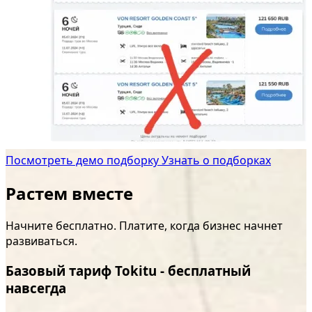
Посмотреть демо подборку
Узнать о подборках
Растем вместе
Начните бесплатно. Платите, когда бизнес начнет
развиваться.
Базовый тариф Tokitu - бесплатный
навсегда