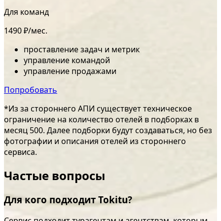
Для команд
1490 ₽/мес.
проставление задач и метрик
управление командой
управление продажами
Попробовать
*Из за стороннего АПИ существует техническое
ограничение на количество отелей в подборках в
месяц 500. Далее подборки будут создаваться, но без
фотографии и описания отелей из стороннего
сервиса.
Частые вопросы
Для кого подходит Tokitu?
Сервис подходит турагентам и агентствам, которым