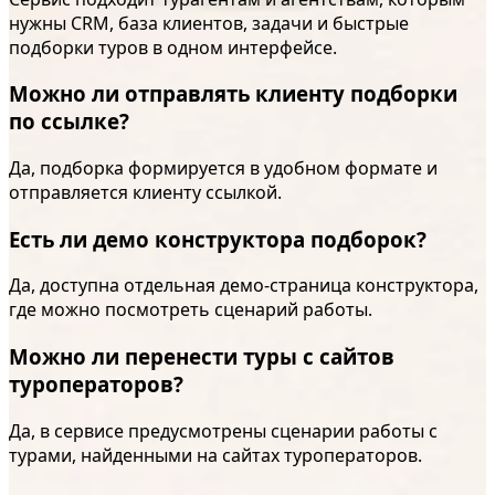
нужны CRM, база клиентов, задачи и быстрые
подборки туров в одном интерфейсе.
Можно ли отправлять клиенту подборки
по ссылке?
Да, подборка формируется в удобном формате и
отправляется клиенту ссылкой.
Есть ли демо конструктора подборок?
Да, доступна отдельная демо-страница конструктора,
где можно посмотреть сценарий работы.
Можно ли перенести туры с сайтов
туроператоров?
Да, в сервисе предусмотрены сценарии работы с
турами, найденными на сайтах туроператоров.