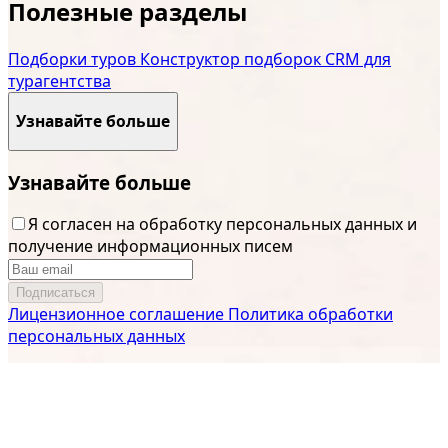
Полезные разделы
Подборки туров
Конструктор подборок
CRM для
турагентства
Узнавайте больше
Узнавайте больше
Я согласен на обработку персональных данных и
получение информационных писем
Подписаться
Лицензионное соглашение
Политика обработки
персональных данных