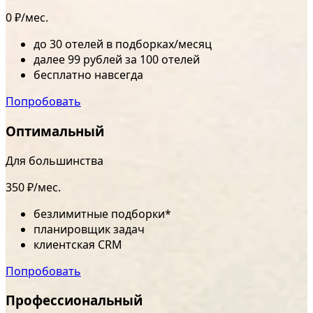
0 ₽/мес.
до 30 отелей в подборках/месяц
далее 99 рублей за 100 отелей
бесплатно навсегда
Попробовать
Оптимальный
Для большинства
350 ₽/мес.
безлимитные подборки*
планировщик задач
клиентская CRM
Попробовать
Профессиональный