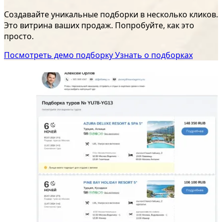
Создавайте уникальные подборки в несколько кликов.
Это витрина ваших продаж. Попробуйте, как это
просто.
Посмотреть демо подборку
Узнать о подборках