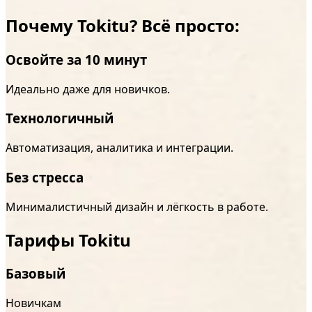
Почему Tokitu? Всё просто:
Освойте за 10 минут
Идеально даже для новичков.
Технологичный
Автоматизация, аналитика и интеграции.
Без стресса
Минималистичный дизайн и лёгкость в работе.
Тарифы Tokitu
Базовый
Новичкам