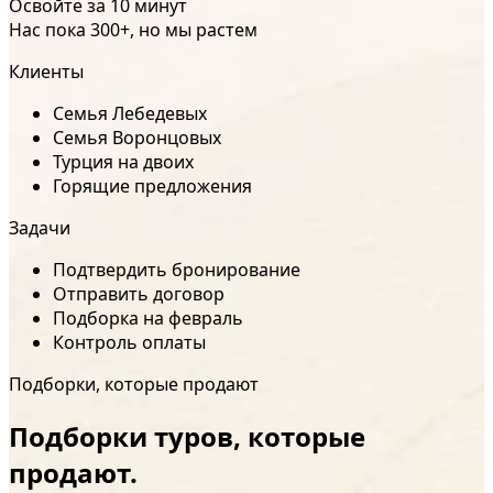
Освойте за 10 минут
Нас пока 300+, но мы растем
Клиенты
Семья Лебедевых
Семья Воронцовых
Турция на двоих
Горящие предложения
Задачи
Подтвердить бронирование
Отправить договор
Подборка на февраль
Контроль оплаты
Подборки, которые продают
Подборки туров, которые
продают.