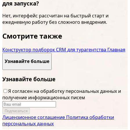
для запуска?
Нет, интерфейс рассчитан на быстрый старт и
ежедневную работу без сложного внедрения.
Смотрите также
Конструктор подборок
CRM для турагентства
Главная
Узнавайте больше
Узнавайте больше
Я согласен на обработку персональных данных и
получение информационных писем
Подписаться
Лицензионное соглашение
Политика обработки
персональных данных