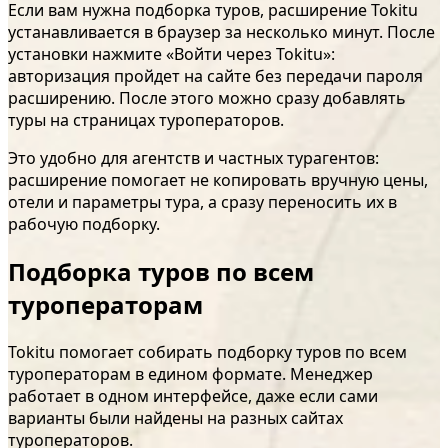
Если вам нужна подборка туров, расширение Tokitu
устанавливается в браузер за несколько минут. После
установки нажмите «Войти через Tokitu»:
авторизация пройдет на сайте без передачи пароля
расширению. После этого можно сразу добавлять
туры на страницах туроператоров.
Это удобно для агентств и частных турагентов:
расширение помогает не копировать вручную цены,
отели и параметры тура, а сразу переносить их в
рабочую подборку.
Подборка туров по всем
туроператорам
Tokitu помогает собирать подборку туров по всем
туроператорам в едином формате. Менеджер
работает в одном интерфейсе, даже если сами
варианты были найдены на разных сайтах
туроператоров.