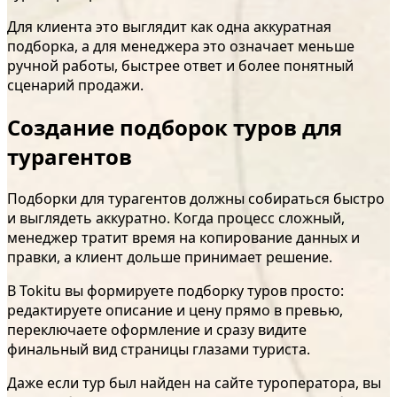
Для клиента это выглядит как одна аккуратная
подборка, а для менеджера это означает меньше
ручной работы, быстрее ответ и более понятный
сценарий продажи.
Создание подборок туров для
турагентов
Подборки для турагентов должны собираться быстро
и выглядеть аккуратно. Когда процесс сложный,
менеджер тратит время на копирование данных и
правки, а клиент дольше принимает решение.
В Tokitu вы формируете подборку туров просто:
редактируете описание и цену прямо в превью,
переключаете оформление и сразу видите
финальный вид страницы глазами туриста.
Даже если тур был найден на сайте туроператора, вы