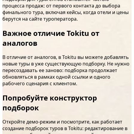
процесса продаж: от первого контакта до выбора
финального тура, включая кейсы, когда отели и цены
берутся на сайте туроператора.
Важное отличие Tokitu от
аналогов
В отличие от аналогов, в Tokitu вы можете добавлять
новые туры в уже существующую подборку. Не нужно
пересоздавать ее заново: подборка продолжает
обновляться в рамках одной ссылки и одного
рабочего сценария с клиентом.
Попробуйте конструктор
подборок
Откройте демо-режим и посмотрите, как работает
создание подборок туров в Tokitu: редактирование в