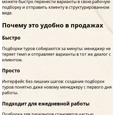
можете быстро перенести варианты в свою рабочую
подборку и отправить клиенту в структурированном
виде.
Почему это удобно в продажах
Быстро
Подборки туров собираются за минуты: менеджер не
теряет темп и отправляет варианты в тот же диалог с
клиентом.
Просто
Интерфейс без лишних шагов: создание подборок
туров понятно даже новому менеджеру с первого дня
работы.
Подходит для ежедневной работы
Подборки для турагентов становятся частью