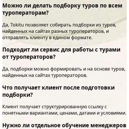
Можно ли делать подборку туров по всем
туроператорам?
Да, Tokitu позволяет собирать подборки из туров,
найденных на сайтах разных туроператоров, и
отправлять клиенту в едином формате.
Подходит ли сервис для работы с турами
от туроператоров?
Да, подборки можно формировать и на основе туров,
найденных на сайтах туроператоров.
Что получает клиент после подготовки
подборки?
Клиент получает структурированную ссылку с
понятными вариантами, ценами, датами и условиями.
Нужно ли отдельное обучение менеджеров