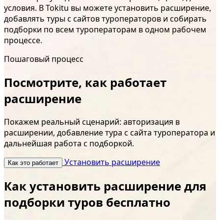
условия. В Tokitu вы можете установить расширение,
добавлять туры с сайтов туроператоров и собирать
подборки по всем туроператорам в одном рабочем
процессе.
Пошаговый процесс
Посмотрите, как работает
расширение
Покажем реальный сценарий: авторизация в
расширении, добавление тура с сайта туроператора и
дальнейшая работа с подборкой.
Установить расширение
Как это работает
Как установить расширение для
подборки туров бесплатно