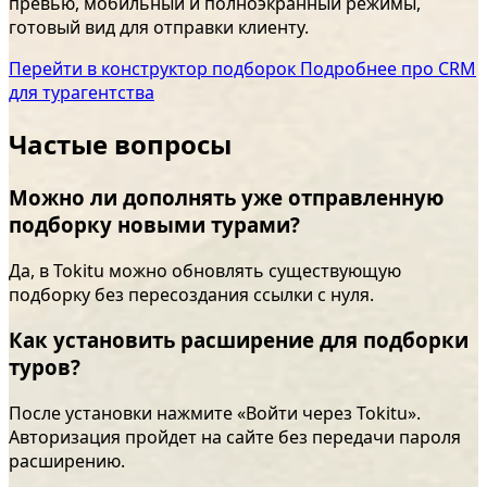
превью, мобильный и полноэкранный режимы,
готовый вид для отправки клиенту.
Перейти в конструктор подборок
Подробнее про CRM
для турагентства
Частые вопросы
Можно ли дополнять уже отправленную
подборку новыми турами?
Да, в Tokitu можно обновлять существующую
подборку без пересоздания ссылки с нуля.
Как установить расширение для подборки
туров?
После установки нажмите «Войти через Tokitu».
Авторизация пройдет на сайте без передачи пароля
расширению.